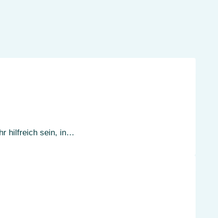
 hilfreich sein, in…