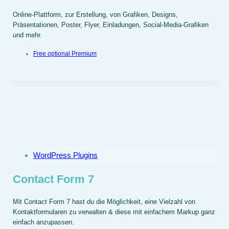
Online-Plattform, zur Erstellung, von Grafiken, Designs,
Präsentationen, Poster, Flyer, Einladungen, Social-Media-Grafiken
und mehr.
Free optional Premium
WordPress Plugins
Contact Form 7
Mit Contact Form 7 hast du die Möglichkeit, eine Vielzahl von
Kontaktformularen zu verwalten & diese mit einfachem Markup ganz
einfach anzupassen.