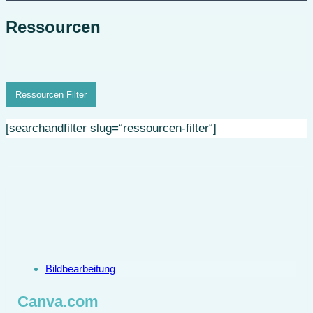
Ressourcen
Ressourcen Filter
[searchandfilter slug=“ressourcen-filter“]
Bildbearbeitung
Canva.com