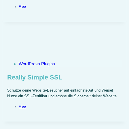
Free
WordPress Plugins
Really Simple SSL
Schütze deine Website-Besucher auf einfachste Art und Weise!
Nutze ein SSL-Zertifikat und erhöhe die Sicherheit deiner Website.
Free