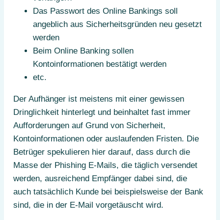
Das Passwort des Online Bankings soll
angeblich aus Sicherheitsgründen neu gesetzt
werden
Beim Online Banking sollen
Kontoinformationen bestätigt werden
etc.
Der Aufhänger ist meistens mit einer gewissen
Dringlichkeit hinterlegt und beinhaltet fast immer
Aufforderungen auf Grund von Sicherheit,
Kontoinformationen oder auslaufenden Fristen. Die
Betrüger spekulieren hier darauf, dass durch die
Masse der Phishing E-Mails, die täglich versendet
werden, ausreichend Empfänger dabei sind, die
auch tatsächlich Kunde bei beispielsweise der Bank
sind, die in der E-Mail vorgetäuscht wird.