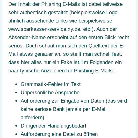
Der Inhalt der Phishing E-Mails ist dabei teilweise
sehr authentisch gestaltet (beispielsweise Logo,
ähnlich aussehende Links wie beispielsweise
www.sparkassen-service.xy.de, etc.). Auch der
Absender-Name erscheint auf den ersten Blick recht
seriös. Doch schaut man sich den Quelltext der E-
Mail etwas genauer an, so stellt man schnell fest,
dass hier alles nur ein Fake ist. Im Folgenden ein
paar typische Anzeichen für Phishing E-Mails:
Grammatik-Fehler im Text
Unpersönliche Ansprache
Aufforderung zur Eingabe von Daten (das wird
keine seriöse Bank jemals per E-Mail
anfordern)
Dringender Handlungsbedarf
Aufforderung eine Datei zu öffnen