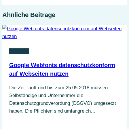
Ähnliche Beiträge
Business
Google Webfonts datenschutzkonform
auf Webseiten nutzen
Die Zeit läuft und bis zum 25.05.2018 müssen
Selbständige und Unternehmer die
Datenschutzgrundverordung (DSGVO) umgesetzt
haben. Die Pflichten sind umfangreich…