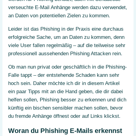
verseuchte E-Mail Anhänge werden dazu verwendet,
an Daten von potentiellen Zielen zu kommen.
Leider ist das Phishing in der Praxis eine durchaus
erfolgreiche Sache, um an Daten zu kommen, denn
viele User fallen regelmäßig – auf die teilweise sehr
professionell aussehenden Phishing Attacken rein.
Ob man nun privat oder geschäftlich in die Phishing-
Falle tappt – der entstehende Schaden kann sehr
hoch sein. Daher möchte ich dir in diesem Artikel
ein paar Tipps mit an die Hand geben, die dir dabei
helfen sollen, Phishing besser zu erkennen und dich
künftig ein bischen sensibler machen sollen, bevor
du fremde Anhänge öffnest oder auf Links klickst.
Woran du Phishing E-Mails erkennst