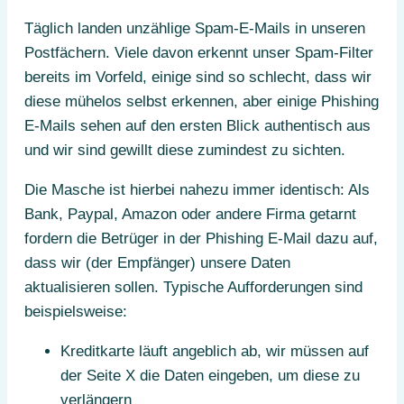
Täglich landen unzählige Spam-E-Mails in unseren
Postfächern. Viele davon erkennt unser Spam-Filter
bereits im Vorfeld, einige sind so schlecht, dass wir
diese mühelos selbst erkennen, aber einige Phishing
E-Mails sehen auf den ersten Blick authentisch aus
und wir sind gewillt diese zumindest zu sichten.
Die Masche ist hierbei nahezu immer identisch: Als
Bank, Paypal, Amazon oder andere Firma getarnt
fordern die Betrüger in der Phishing E-Mail dazu auf,
dass wir (der Empfänger) unsere Daten
aktualisieren sollen. Typische Aufforderungen sind
beispielsweise:
Kreditkarte läuft angeblich ab, wir müssen auf
der Seite X die Daten eingeben, um diese zu
verlängern