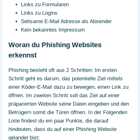
Links zu Formularen
Links zu Logins
Seltsame E-Mail Adresse als Absender
Kein bekanntes Impressum
Woran du Phishing Websites
erkennst
Phishing besteht oft aus 2 Schritten: Im ersten
Schritt geht es darum, das potentielle Ziel mittels
einer Köder-E-Mail dazu zu bewegen, einen Link zu
öffnen. Im zweiten Schritt soll das Ziel auf einer
präparierten Website seine Daten eingeben und den
Betrügern somit die Türen öffnen. In der Folgenden
Liste findest du ein paar Punkte, die darauf
hindeuten, dass du auf einer Phishing Website
gelandet bist: