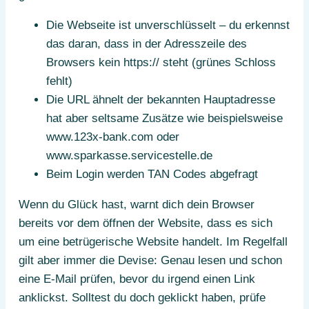
Die Webseite ist unverschlüsselt – du erkennst
das daran, dass in der Adresszeile des
Browsers kein https:// steht (grünes Schloss
fehlt)
Die URL ähnelt der bekannten Hauptadresse
hat aber seltsame Zusätze wie beispielsweise
www.123x-bank.com oder
www.sparkasse.servicestelle.de
Beim Login werden TAN Codes abgefragt
Wenn du Glück hast, warnt dich dein Browser
bereits vor dem öffnen der Website, dass es sich
um eine betrügerische Website handelt. Im Regelfall
gilt aber immer die Devise: Genau lesen und schon
eine E-Mail prüfen, bevor du irgend einen Link
anklickst. Solltest du doch geklickt haben, prüfe