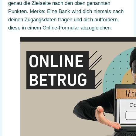
genau die Zielseite nach den oben genannten
Punkten. Merke: Eine Bank wird dich niemals nach
deinen Zugangsdaten fragen und dich auffordern,
diese in einem Online-Formular abzugleichen.