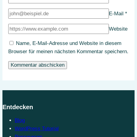
E-Mail
*
Website
Name, E-Mail-Adresse und Website in diesem
Browser für meinen nächsten Kommentar speichern.
Entdecken
Blog
WordPress Tutorial
Ressourcen