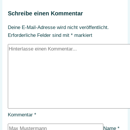
Schreibe einen Kommentar
Deine E-Mail-Adresse wird nicht veröffentlicht.
Erforderliche Felder sind mit
*
markiert
Kommentar
*
Name
*