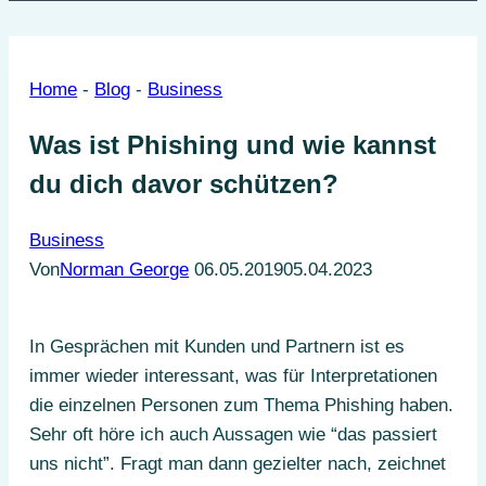
Home
-
Blog
-
Business
Was ist Phishing und wie kannst
du dich davor schützen?
Business
Von
Norman George
06.05.2019
05.04.2023
In Gesprächen mit Kunden und Partnern ist es
immer wieder interessant, was für Interpretationen
die einzelnen Personen zum Thema Phishing haben.
Sehr oft höre ich auch Aussagen wie “das passiert
uns nicht”. Fragt man dann gezielter nach, zeichnet