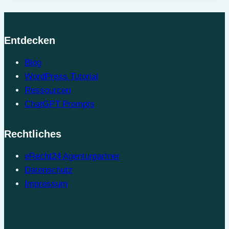
Entdecken
Blog
WordPress Tutorial
Ressourcen
ChatGPT Prompts
Rechtliches
eRecht24 Agenturpartner
Datenschutz
Impressum