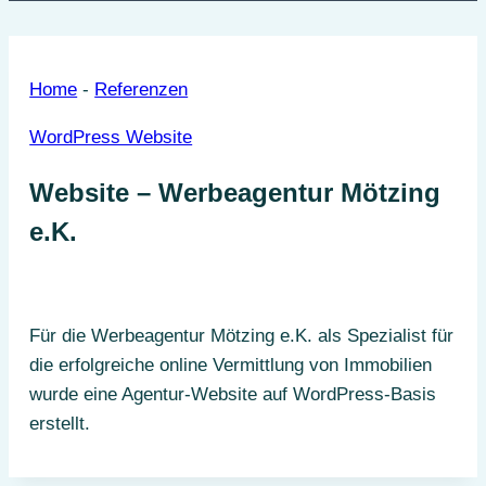
Home
-
Referenzen
WordPress Website
Website – Werbeagentur Mötzing
e.K.
Für die Werbeagentur Mötzing e.K. als Spezialist für
die erfolgreiche online Vermittlung von Immobilien
wurde eine Agentur-Website auf WordPress-Basis
erstellt.