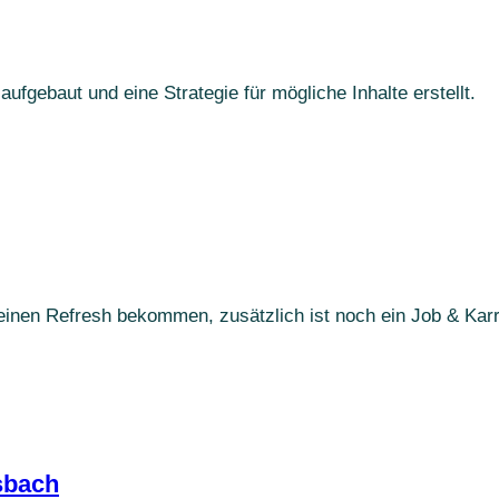
gebaut und eine Strategie für mögliche Inhalte erstellt.
einen Refresh bekommen, zusätzlich ist noch ein Job & Ka
sbach