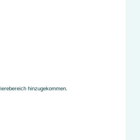
rrierebereich hinzugekommen.