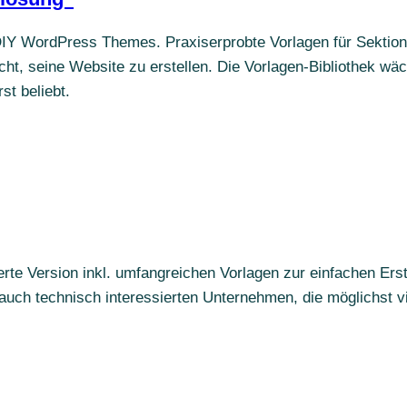
IY WordPress Themes. Praxiserprobte Vorlagen für Sektione
ht, seine Website zu erstellen. Die Vorlagen-Bibliothek wäc
st beliebt.
te Version inkl. umfangreichen Vorlagen zur einfachen Erst
uch technisch interessierten Unternehmen, die möglichst vi