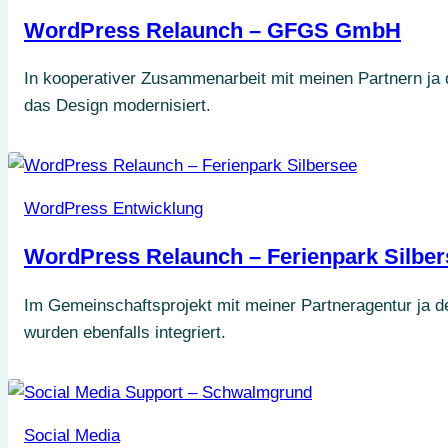
WordPress Relaunch – GFGS GmbH
In kooperativer Zusammenarbeit mit meinen Partnern ja
das Design modernisiert.
WordPress Entwicklung
WordPress Relaunch – Ferienpark Silber
Im Gemeinschaftsprojekt mit meiner Partneragentur ja d
wurden ebenfalls integriert.
Social Media