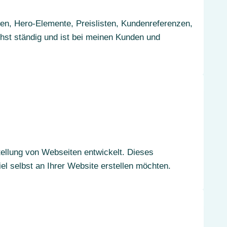
n, Hero-Elemente, Preislisten, Kundenreferenzen,
hst ständig und ist bei meinen Kunden und
ellung von Webseiten entwickelt. Dieses
el selbst an Ihrer Website erstellen möchten.