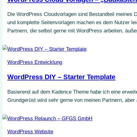
Die WordPress Cloudvorlagen sind Bestandteil meines D
und komplette Seitenvorlagen machen es dem Nutzer leic
Partnern, die selbst gerne mit WordPress arbeiten, äußer
WordPress Entwicklung
WordPress DIY – Starter Template
Basierend auf dem Kadence Theme habe ich eine erweiter
Grundgerüst wird sehr gerne von meinen Partnern, aber a
WordPress Website