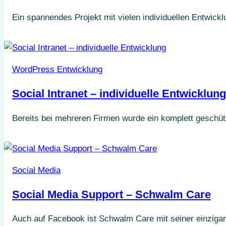
Ein spannendes Projekt mit vielen individuellen Entwick
WordPress Entwicklung
Social Intranet – individuelle Entwicklung
Bereits bei mehreren Firmen wurde ein komplett geschü
Social Media
Social Media Support – Schwalm Care
Auch auf Facebook ist Schwalm Care mit seiner einzigar