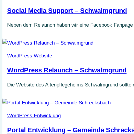
Social Media Support – Schwalmgrund
Neben dem Relaunch haben wir eine Facebook Fanpage auf
WordPress Website
WordPress Relaunch – Schwalmgrund
Die Website des Altenpflegeheims Schwalmgrund sollte 
WordPress Entwicklung
Portal Entwicklung – Gemeinde Schreck