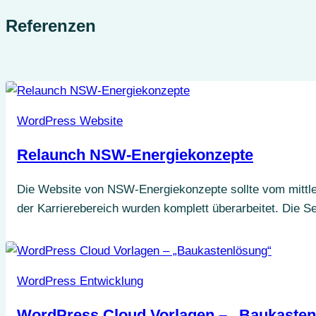
Referenzen
WordPress Website
Relaunch NSW-Energiekonzepte
Die Website von NSW-Energiekonzepte sollte vom mittle
der Karrierebereich wurden komplett überarbeitet. Die Sei
WordPress Entwicklung
WordPress Cloud Vorlagen – „Baukaste