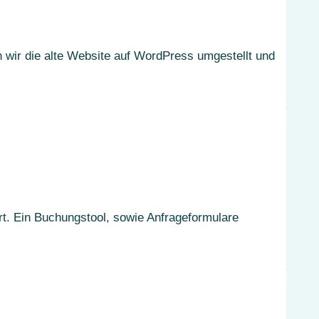
wir die alte Website auf WordPress umgestellt und
rt. Ein Buchungstool, sowie Anfrageformulare