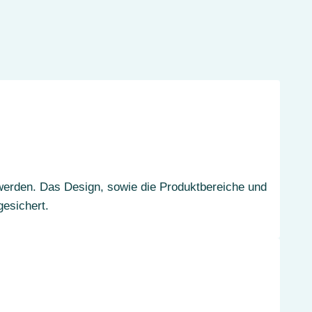
werden. Das Design, sowie die Produktbereiche und
gesichert.