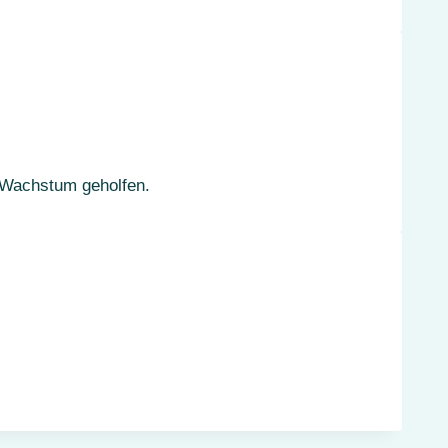
n Wachstum geholfen.